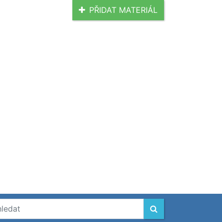
PŘIDAT MATERIÁL