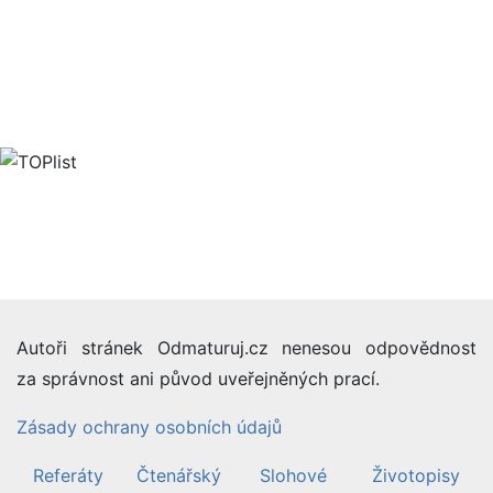
Autoři stránek Odmaturuj.cz nenesou odpovědnost
za správnost ani původ uveřejněných prací.
Zásady ochrany osobních údajů
Referáty
Čtenářský
Slohové
Životopisy