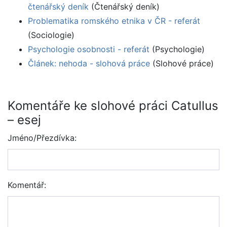
čtenářský deník
(Čtenářský deník)
Problematika romského etnika v ČR - referát
(Sociologie)
Psychologie osobnosti - referát
(Psychologie)
Článek: nehoda - slohová práce
(Slohové práce)
Komentáře ke slohové práci Catullus
– esej
Jméno/Přezdívka:
Komentář: