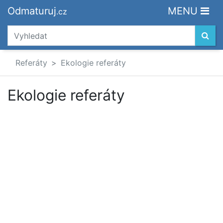
Odmaturuj
MENU
.cz
Referáty
Ekologie referáty
Ekologie referáty