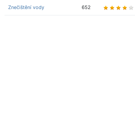
Znečištění vody
652