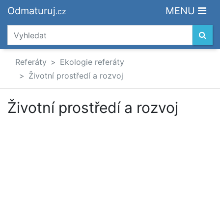
Odmaturuj
MENU
.cz
Referáty
Ekologie referáty
Životní prostředí a rozvoj
Životní prostředí a rozvoj