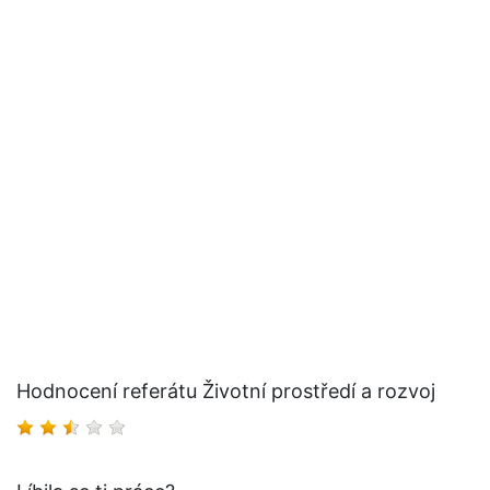
Hodnocení referátu Životní prostředí a rozvoj