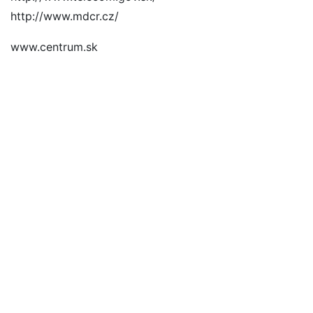
http://www.mdcr.cz/
www.centrum.sk