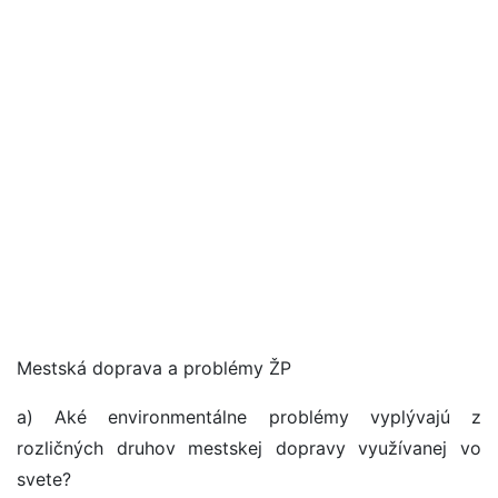
Mestská doprava a problémy ŽP
a) Aké environmentálne problémy vyplývajú z
rozličných druhov mestskej dopravy využívanej vo
svete?