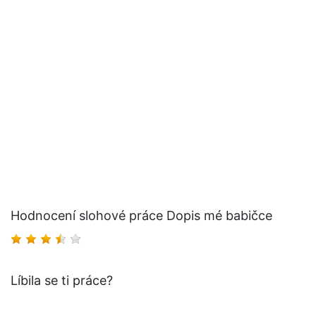
Hodnocení slohové práce Dopis mé babičce
Líbila se ti práce?