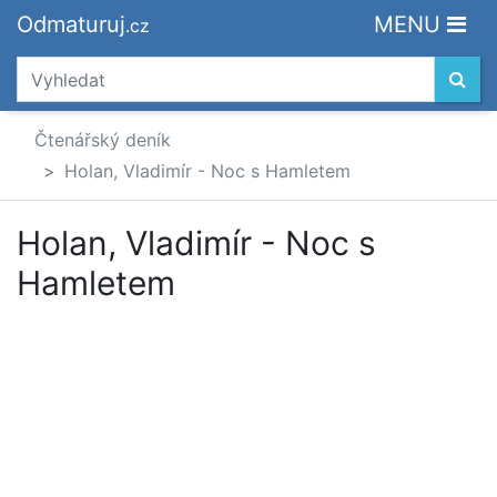
Odmaturuj
MENU
.cz
Čtenářský deník
Holan, Vladimír - Noc s Hamletem
Holan, Vladimír - Noc s
Hamletem