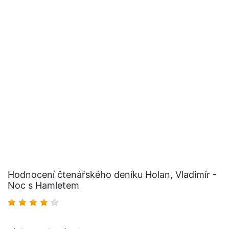
Hodnocení čtenářského deníku Holan, Vladimír -
Noc s Hamletem