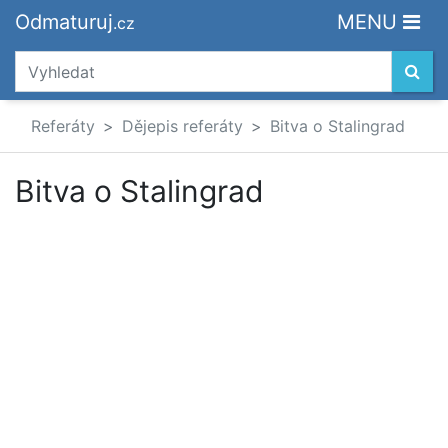
Odmaturuj
MENU
.cz
Referáty
Dějepis referáty
Bitva o Stalingrad
Bitva o Stalingrad