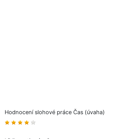
Hodnocení slohové práce Čas (úvaha)