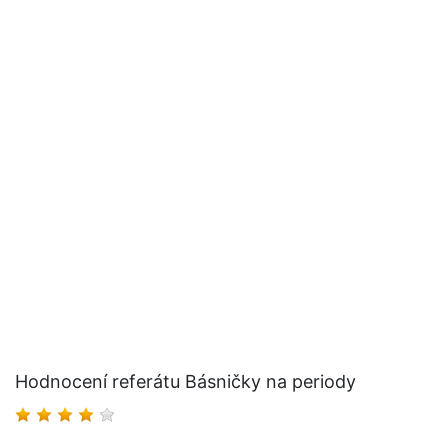
Hodnocení referátu Básničky na periody