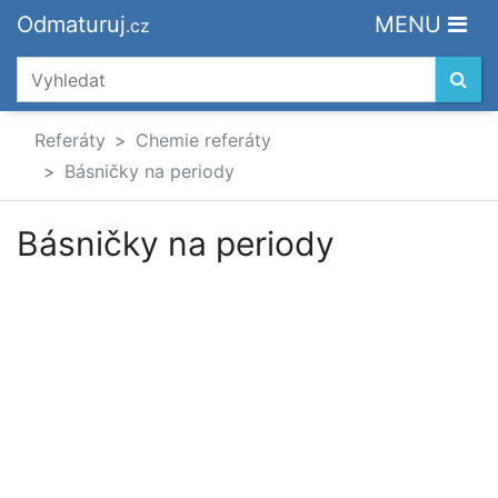
Odmaturuj
MENU
.cz
Referáty
Chemie referáty
Básničky na periody
Básničky na periody