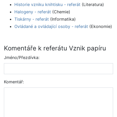
Historie vzniku knihtisku - referát
(Literatura)
Halogeny - referát
(Chemie)
Tiskárny - referát
(Informatika)
Ovládané a ovládající osoby - referát
(Ekonomie)
Komentáře k referátu Vznik papíru
Jméno/Přezdívka:
Komentář: