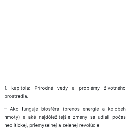
1. kapitola: Prírodné vedy a problémy životného
prostredia.
– Ako funguje biosféra (prenos energie a kolobeh
hmoty) a aké najdôležitejšie zmeny sa udiali počas
neolitickej, priemyselnej a zelenej revolúcie