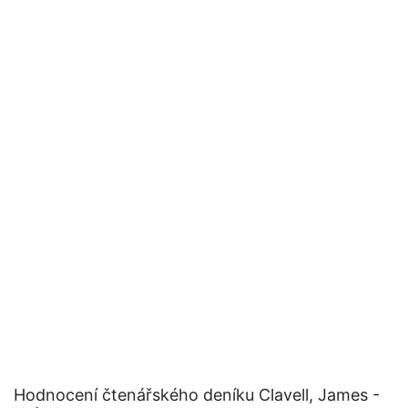
Hodnocení čtenářského deníku Clavell, James -