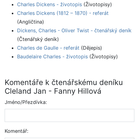
Charles Dickens - životopis
(Životopisy)
Charles Dickens (1812 – 1870) - referát
(Angličtina)
Dickens, Charles - Oliver Twist - čtenářský deník
(Čtenářský deník)
Charles de Gaulle - referát
(Dějepis)
Baudelaire Charles - životopis
(Životopisy)
Komentáře k čtenářskému deníku
Cleland Jan - Fanny Hillová
Jméno/Přezdívka:
Komentář: