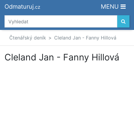
Odmaturuj
MENU
.cz
Čtenářský deník
Cleland Jan - Fanny Hillová
Cleland Jan - Fanny Hillová