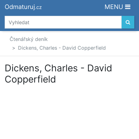
Odmaturuj
MENU
.cz
Čtenářský deník
Dickens, Charles - David Copperfield
Dickens, Charles - David
Copperfield