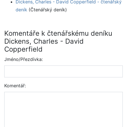
Dickens, Charles - David Copperfield - čtenářský
deník
(Čtenářský deník)
Komentáře k čtenářskému deníku
Dickens, Charles - David
Copperfield
Jméno/Přezdívka:
Komentář: