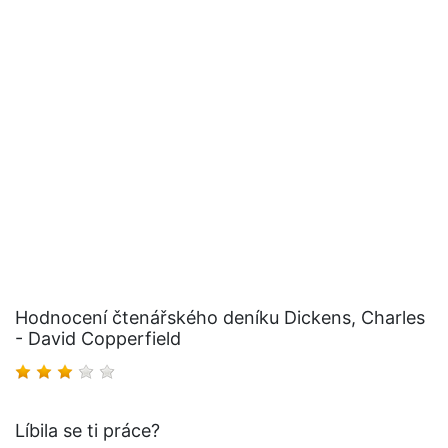
Hodnocení čtenářského deníku Dickens, Charles
- David Copperfield
Líbila se ti práce?