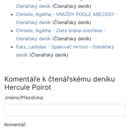
čtenářský deník
(Čtenářský deník)
Christie, Agatha - VRAŽDY PODLE ABECEDY -
čtenářský deník
(Čtenářský deník)
Christie, Agatha - Zlatá brána otevřena -
čtenářský deník
(Čtenářský deník)
Fuks, Ladislav - Spalovač mrtvol - čtenářský
deník
(Čtenářský deník)
Komentáře k čtenářskému deníku
Hercule Poirot
Jméno/Přezdívka:
Komentář: