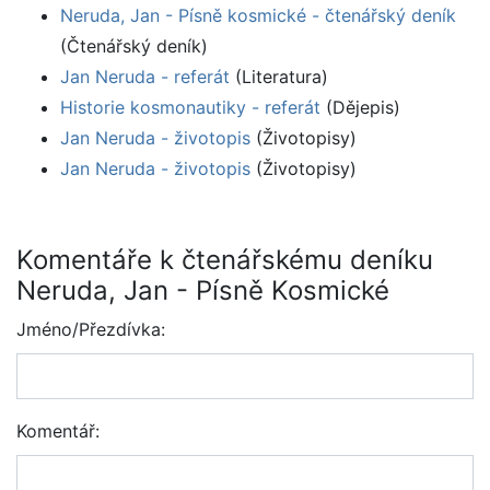
Neruda, Jan - Písně kosmické - čtenářský deník
(Čtenářský deník)
Jan Neruda - referát
(Literatura)
Historie kosmonautiky - referát
(Dějepis)
Jan Neruda - životopis
(Životopisy)
Jan Neruda - životopis
(Životopisy)
Komentáře k čtenářskému deníku
Neruda, Jan - Písně Kosmické
Jméno/Přezdívka:
Komentář: