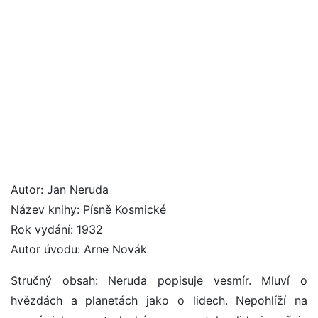
Autor: Jan Neruda
Název knihy: Písně Kosmické
Rok vydání: 1932
Autor úvodu: Arne Novák
Stručný obsah: Neruda popisuje vesmír. Mluví o
hvězdách a planetách jako o lidech. Nepohlíží na