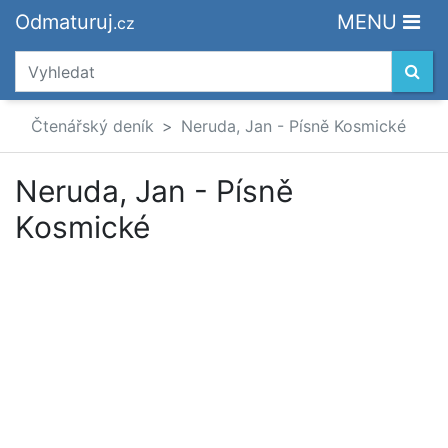
Odmaturuj
MENU
.cz
Čtenářský deník
Neruda, Jan - Písně Kosmické
Neruda, Jan - Písně
Kosmické