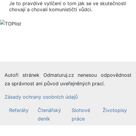
Je to pravdivé vylíčení o tom jak se ve skutečnosti
chovají a chovali komunističtí vůdci.
Autoři stránek Odmaturuj.cz nenesou odpovědnost
za správnost ani původ uveřejněných prací.
Zásady ochrany osobních údajů
Referáty
Čtenářský
Slohové
Životopisy
deník
práce