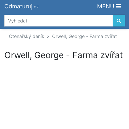
Odmaturuj
MENU
.cz
Čtenářský deník
Orwell, George - Farma zvířat
Orwell, George - Farma zvířat