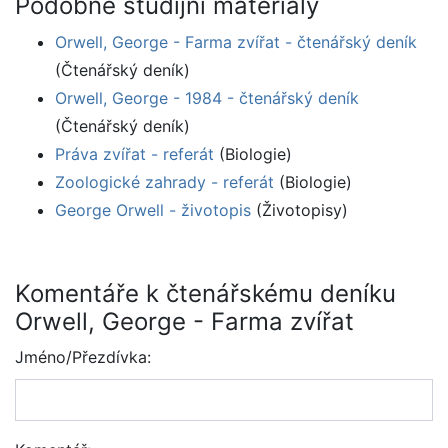
Podobné studijní materiály
Orwell, George - Farma zvířat - čtenářský deník
(Čtenářský deník)
Orwell, George - 1984 - čtenářský deník
(Čtenářský deník)
Práva zvířat - referát
(Biologie)
Zoologické zahrady - referát
(Biologie)
George Orwell - životopis
(Životopisy)
Komentáře k čtenářskému deníku
Orwell, George - Farma zvířat
Jméno/Přezdívka: