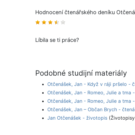
Hodnocení čtenářského deníku Otčená
Líbila se ti práce?
Podobné studijní materiály
Otčenášek, Jan - Když v ráji pršelo - 
Otčenášek, Jan - Romeo, Julie a tma -
Otčenášek, Jan - Romeo, Julie a tma -
Otčenášek, Jan – Občan Brych - čtená
Jan Otčenášek - životopis
(Životopisy