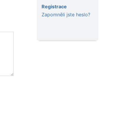
Registrace
Zapomněli jste heslo?