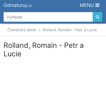
Odmaturuj
MENU
.cz
Čtenářský deník
Rolland, Romain - Petr a Lucie
Rolland, Romain - Petr a
Lucie