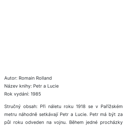
Autor: Romain Rolland
Název knihy: Petr a Lucie
Rok vydání: 1985
Stručný obsah: Při náletu roku 1918 se v Pařížském
metru náhodně setkávají Petr a Lucie. Petr má být za
půl roku odveden na vojnu. Během jedné procházky