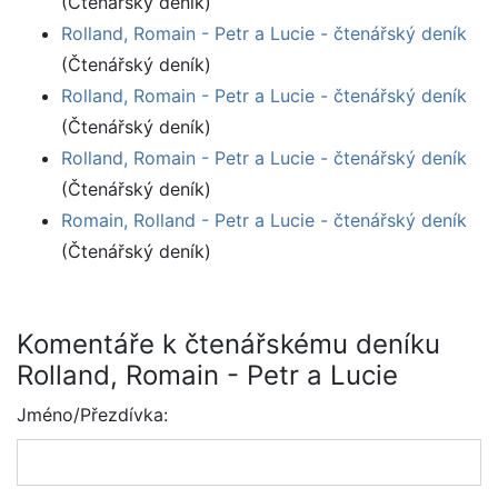
(Čtenářský deník)
Rolland, Romain - Petr a Lucie - čtenářský deník
(Čtenářský deník)
Rolland, Romain - Petr a Lucie - čtenářský deník
(Čtenářský deník)
Rolland, Romain - Petr a Lucie - čtenářský deník
(Čtenářský deník)
Romain, Rolland - Petr a Lucie - čtenářský deník
(Čtenářský deník)
Komentáře k čtenářskému deníku
Rolland, Romain - Petr a Lucie
Jméno/Přezdívka: