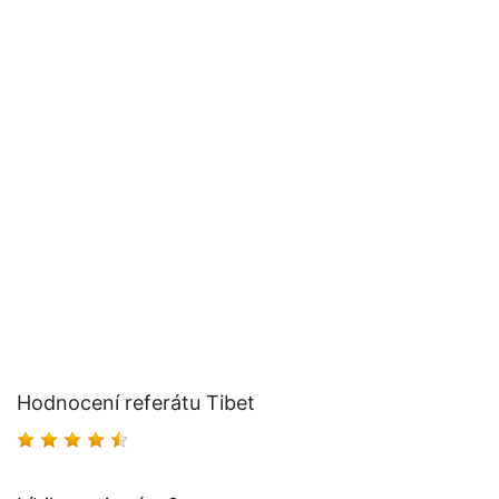
Hodnocení referátu Tibet