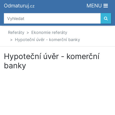
Odmaturuj
MENU
.cz
Referáty
Ekonomie referáty
Hypoteční úvěr - komerční banky
Hypoteční úvěr - komerční
banky