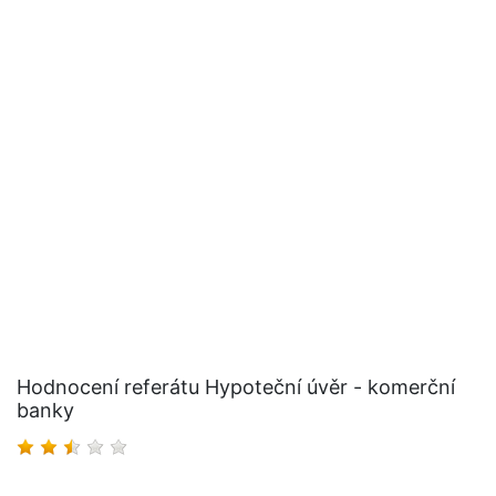
Hodnocení referátu Hypoteční úvěr - komerční
banky