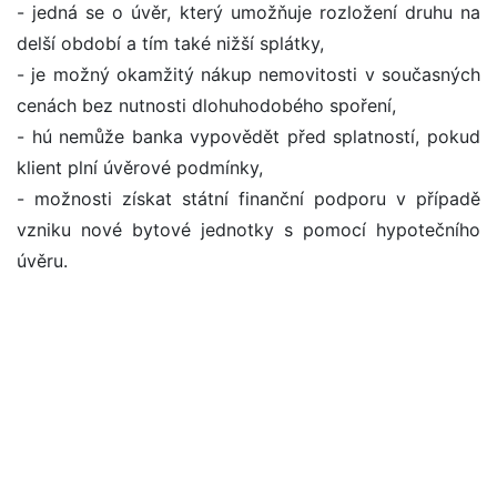
- jedná se o úvěr, který umožňuje rozložení druhu na
delší období a tím také nižší splátky,
- je možný okamžitý nákup nemovitosti v současných
cenách bez nutnosti dlohuhodobého spoření,
- hú nemůže banka vypovědět před splatností, pokud
klient plní úvěrové podmínky,
- možnosti získat státní finanční podporu v případě
vzniku nové bytové jednotky s pomocí hypotečního
úvěru.