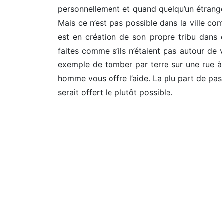
personnellement et quand quelqu’un étranger
Mais ce n’est pas possible dans la ville c
est en création de son propre tribu dans 
faites comme s’ils n’étaient pas autour de 
exemple de tomber par terre sur une rue 
homme vous offre l’aide. La plu part de pas
serait offert le plutôt possible.