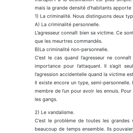
mais la grande densité d’habitants apport
1) La criminalité. Nous distinguons deux typ
A) La criminalité personnelle.
L’agresseur connaît bien sa victime. Ce sont 
que les meurtres commandés.
B)La criminalité non-personnelle.
C’est le cas quand l’agresseur ne connaît 
importance pour l’attaquant. Il s’agit 
l’agression accidentelle quand la victime e
Il existe encore un type, semi-personnelle. E
membre de l’un pour avoir les ennuis. Pour
les gangs.
2) Le vandalisme.
C’est le problème de toutes les grandes v
beaucoup de temps ensemble. Ils pouvaient