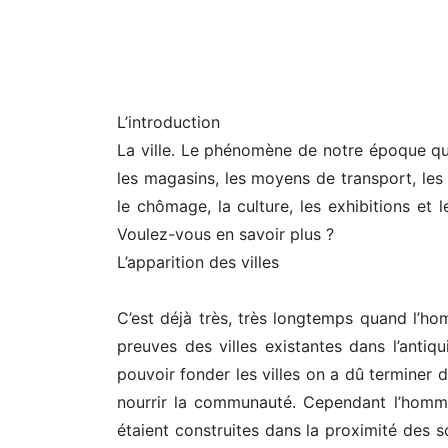
L’introduction
La ville. Le phénomène de notre époque qui m
les magasins, les moyens de transport, les 
le chômage, la culture, les exhibitions et
Voulez-vous en savoir plus ?
L’apparition des villes
C’est déjà très, très longtemps quand l’ho
preuves des villes existantes dans l’antiqu
pouvoir fonder les villes on a dû terminer 
nourrir la communauté. Cependant l’homme 
étaient construites dans la proximité des so