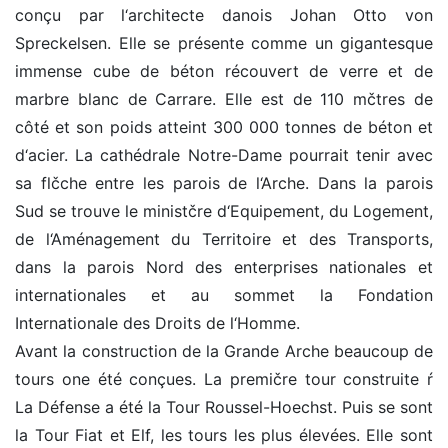
conçu par l‘architecte danois Johan Otto von
Spreckelsen. Elle se présente comme un gigantesque
immense cube de béton récouvert de verre et de
marbre blanc de Carrare. Elle est de 110 mčtres de
côté et son poids atteint 300 000 tonnes de béton et
d‘acier. La cathédrale Notre-Dame pourrait tenir avec
sa flčche entre les parois de l‘Arche. Dans la parois
Sud se trouve le ministčre d‘Equipement, du Logement,
de l‘Aménagement du Territoire et des Transports,
dans la parois Nord des enterprises nationales et
internationales et au sommet la Fondation
Internationale des Droits de l‘Homme.
Avant la construction de la Grande Arche beaucoup de
tours one été conçues. La premičre tour construite ŕ
La Défense a été la Tour Roussel-Hoechst. Puis se sont
la Tour Fiat et Elf, les tours les plus élevées. Elle sont