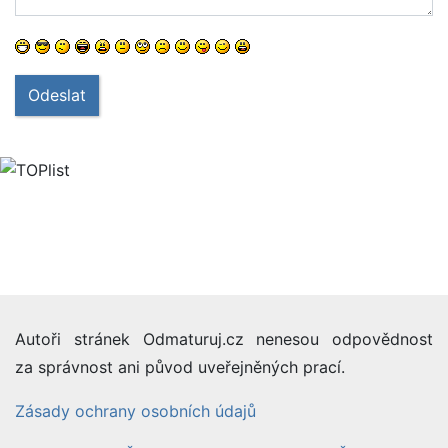
Odeslat
Autoři stránek Odmaturuj.cz nenesou odpovědnost
za správnost ani původ uveřejněných prací.
Zásady ochrany osobních údajů