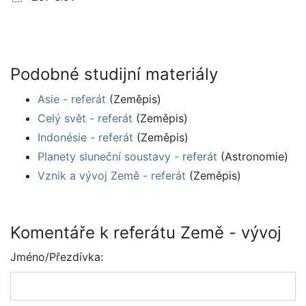
Podobné studijní materiály
Asie - referát
(Zeměpis)
Celý svět - referát
(Zeměpis)
Indonésie - referát
(Zeměpis)
Planety sluneční soustavy - referát
(Astronomie)
Vznik a vývoj Země - referát
(Zeměpis)
Komentáře k referátu Země - vývoj
Jméno/Přezdívka: