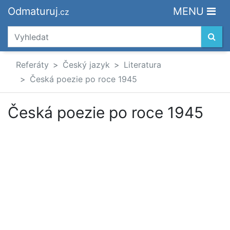
Odmaturuj
MENU
.cz
Referáty
Český jazyk
Literatura
Česká poezie po roce 1945
Česká poezie po roce 1945