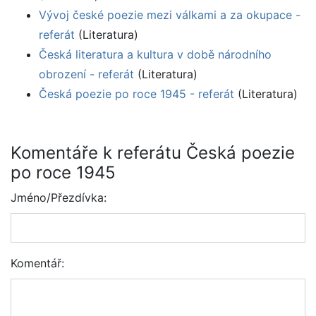
Vývoj české poezie mezi válkami a za okupace -
referát
(Literatura)
Česká literatura a kultura v době národního
obrození - referát
(Literatura)
Česká poezie po roce 1945 - referát
(Literatura)
Komentáře k referátu Česká poezie
po roce 1945
Jméno/Přezdívka:
Komentář: