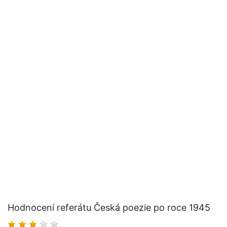
Hodnocení referátu Česká poezie po roce 1945