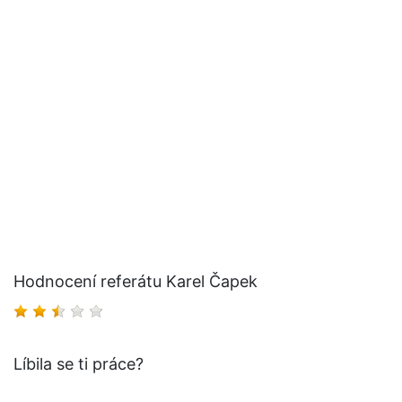
Hodnocení referátu Karel Čapek
Líbila se ti práce?