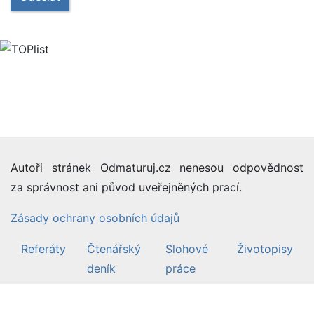
Autoři stránek Odmaturuj.cz nenesou odpovědnost
za správnost ani původ uveřejněných prací.
Zásady ochrany osobních údajů
Referáty
Čtenářský
Slohové
Životopisy
deník
práce