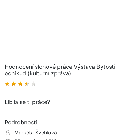
Hodnocení slohové práce Výstava Bytosti
odnikud (kulturní zpráva)
Líbila se ti práce?
Podrobnosti
Markéta Švehlová