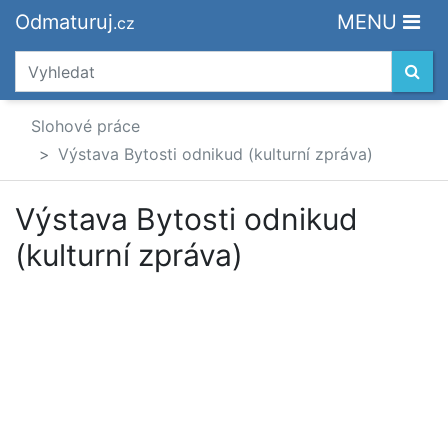
Odmaturuj
MENU
.cz
Slohové práce
Výstava Bytosti odnikud (kulturní zpráva)
Výstava Bytosti odnikud
(kulturní zpráva)