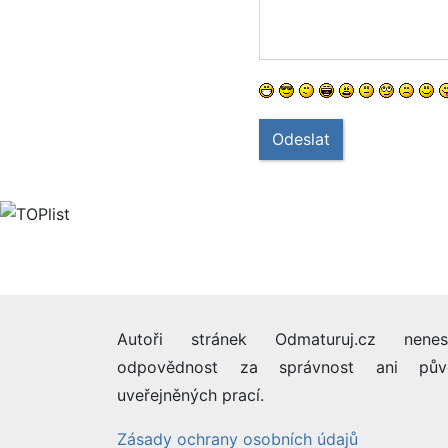
Odeslat
Autoři stránek Odmaturuj.cz nenes
odpovědnost za správnost ani pův
uveřejněných prací.
Zásady ochrany osobních údajů