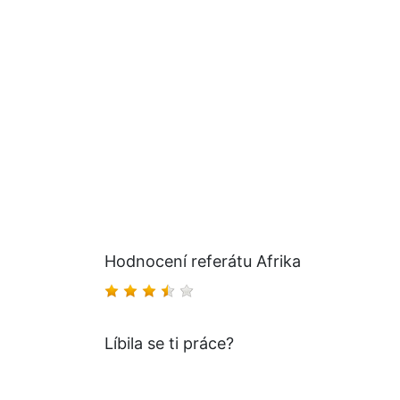
Hodnocení referátu Afrika
Líbila se ti práce?