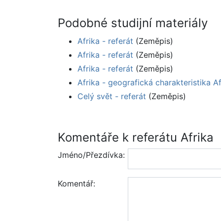
Podobné studijní materiály
Afrika - referát
(Zeměpis)
Afrika - referát
(Zeměpis)
Afrika - referát
(Zeměpis)
Afrika - geografická charakteristika Af
Celý svět - referát
(Zeměpis)
Komentáře k referátu Afrika
Jméno/Přezdívka:
Komentář: