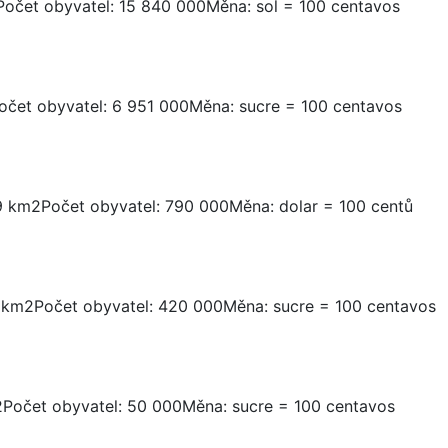
Počet obyvatel: 15 840 000Měna: sol = 100 centavos
očet obyvatel: 6 951 000Měna: sucre = 100 centavos
 km2Počet obyvatel: 790 000Měna: dolar = 100 centů
 km2Počet obyvatel: 420 000Měna: sucre = 100 centavos
Počet obyvatel: 50 000Měna: sucre = 100 centavos