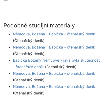
Podobné studijní materiály
Němcová, Božena - Babička - čtenářský deník
(Čtenářský deník)
Němcová, Božena - Babička - čtenářský deník
(Čtenářský deník)
Babička Boženy Němcové - jaká byla skutečnost
- čtenářský deník
(Čtenářský deník)
Němcová, Božena - Babička - čtenářský deník
(Čtenářský deník)
Němcová, Božena - Babička - čtenářský deník
(Čtenářský deník)