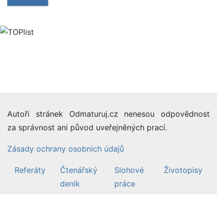
Autoři stránek Odmaturuj.cz nenesou odpovědnost
za správnost ani původ uveřejněných prací.
Zásady ochrany osobních údajů
Referáty
Čtenářský
Slohové
Životopisy
deník
práce