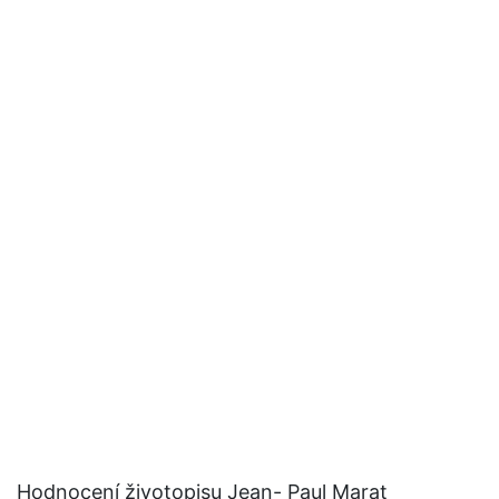
Hodnocení životopisu Jean- Paul Marat