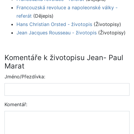
Francouzská revoluce a napoleonské války -
referát
(Dějepis)
Hans Christian Orsted - životopis
(Životopisy)
Jean Jacques Rousseau - životopis
(Životopisy)
Komentáře k životopisu Jean- Paul
Marat
Jméno/Přezdívka:
Komentář: