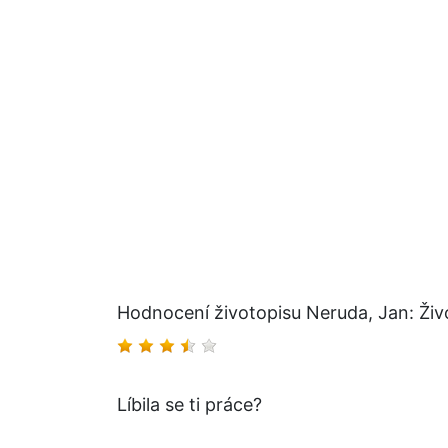
Hodnocení životopisu Neruda, Jan: Živo
Líbila se ti práce?