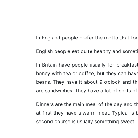
In England people prefer the motto „Eat for l
English people eat quite healthy and someti
In Britain have people usually for breakfa
honey with tea or coffee, but they can have
beans. They have it about 9 o’clock and tha
are sandwiches. They have a lot of sorts of 
Dinners are the main meal of the day and t
at first they have a warm meat. Typical is 
second course is usually something sweet.