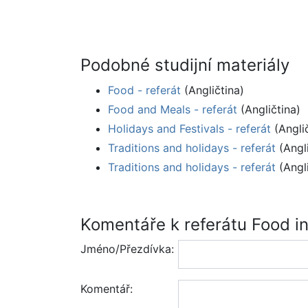
Podobné studijní materiály
Food - referát
(Angličtina)
Food and Meals - referát
(Angličtina)
Holidays and Festivals - referát
(Anglič
Traditions and holidays - referát
(Angli
Traditions and holidays - referát
(Angli
Komentáře k referátu Food in 
Jméno/Přezdívka:
Komentář: