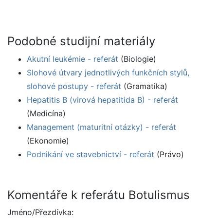
Podobné studijní materiály
Akutní leukémie - referát
(Biologie)
Slohové útvary jednotlivých funkčních stylů,
slohové postupy - referát
(Gramatika)
Hepatitis B (virová hepatitida B) - referát
(Medicína)
Management (maturitní otázky) - referát
(Ekonomie)
Podnikání ve stavebnictví - referát
(Právo)
Komentáře k referátu Botulismus
Jméno/Přezdívka: