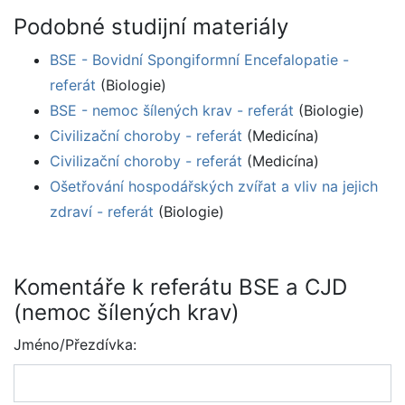
Podobné studijní materiály
BSE - Bovidní Spongiformní Encefalopatie -
referát
(Biologie)
BSE - nemoc šílených krav - referát
(Biologie)
Civilizační choroby - referát
(Medicína)
Civilizační choroby - referát
(Medicína)
Ošetřování hospodářských zvířat a vliv na jejich
zdraví - referát
(Biologie)
Komentáře k referátu BSE a CJD
(nemoc šílených krav)
Jméno/Přezdívka: