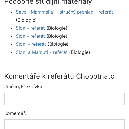
Podobné studijní materiály
Savci (Mammalia) - stručný přehled - referát
(Biologie)
Slon - referát
(Biologie)
Slon - referát
(Biologie)
Sloni - referát
(Biologie)
Sloni a Mamuti - referát
(Biologie)
Komentáře k referátu Chobotnatci
Jméno/Přezdívka:
Komentář: