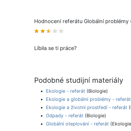
Hodnocení referátu Globální problémy 
Líbila se ti práce?
Podobné studijní materiály
Ekologie - referát
(Biologie)
Ekologie a globální problémy - referát
Ekologie a životní prostředí - referát
(
Odpady - referát
(Biologie)
Globální oteplování - referát
(Ekologie