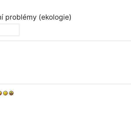
í problémy (ekologie)