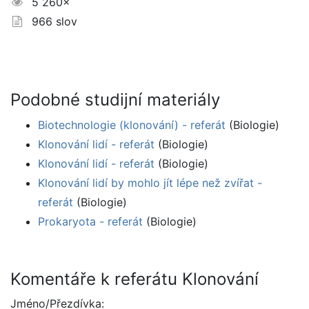
5 260×
966 slov
Podobné studijní materiály
Biotechnologie (klonování) - referát
(Biologie)
Klonování lidí - referát
(Biologie)
Klonování lidí - referát
(Biologie)
Klonování lidí by mohlo jít lépe než zvířat -
referát
(Biologie)
Prokaryota - referát
(Biologie)
Komentáře k referátu Klonování
Jméno/Přezdívka: