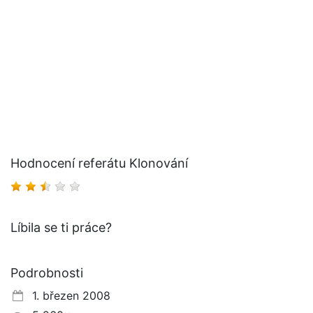
Hodnocení referátu Klonování
Líbila se ti práce?
Podrobnosti
1. březen 2008