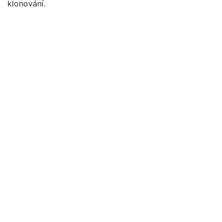
klonování.