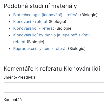
Podobné studijní materiály
Biotechnologie (klonování) - referát
(Biologie)
Klonování - referát
(Biologie)
Klonování lidí - referát
(Biologie)
Klonování lidí by mohlo jít lépe než zvířat -
referát
(Biologie)
Reprodukční systém - referát
(Biologie)
Komentáře k referátu Klonování lidí
Jméno/Přezdívka:
Komentář: