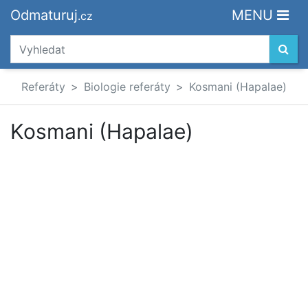
Odmaturuj
MENU
.cz
Referáty
Biologie referáty
Kosmani (Hapalae)
Kosmani (Hapalae)