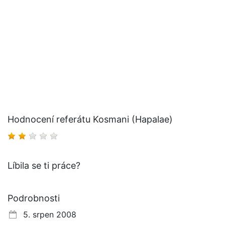
Hodnocení referátu Kosmani (Hapalae)
Líbila se ti práce?
Podrobnosti
5. srpen 2008