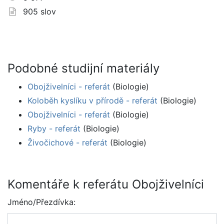
905 slov
Podobné studijní materiály
Obojživelníci - referát
(Biologie)
Koloběh kyslíku v přírodě - referát
(Biologie)
Obojživelníci - referát
(Biologie)
Ryby - referát
(Biologie)
Živočichové - referát
(Biologie)
Komentáře k referátu Obojživelníci
Jméno/Přezdívka: