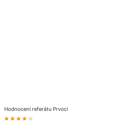
Hodnocení referátu Prvoci