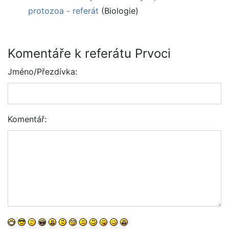
protozoa - referát
(Biologie)
Komentáře k referátu Prvoci
Jméno/Přezdívka:
Komentář: