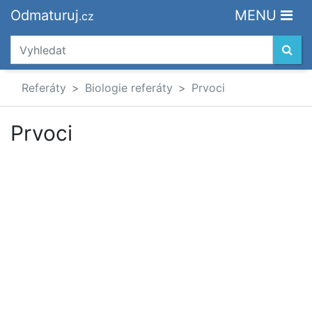
Odmaturuj
MENU
.cz
Referáty
Biologie referáty
Prvoci
Prvoci