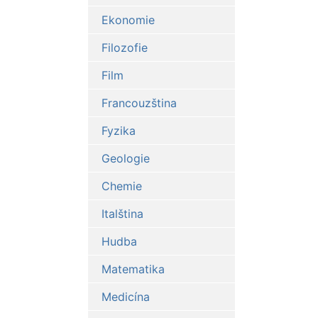
Ekonomie
Filozofie
Film
Francouzština
Fyzika
Geologie
Chemie
Italština
Hudba
Matematika
Medicína