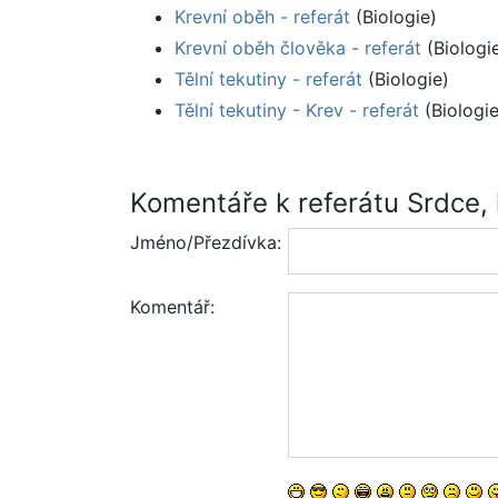
Krevní oběh - referát
(Biologie)
Krevní oběh člověka - referát
(Biologi
Tělní tekutiny - referát
(Biologie)
Tělní tekutiny - Krev - referát
(Biologie
Komentáře k referátu Srdce, 
Jméno/Přezdívka:
Komentář: