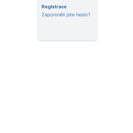
Registrace
Zapomněli jste heslo?