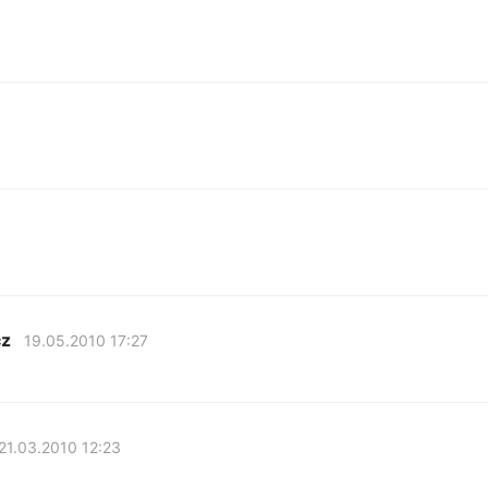
cz
19.05.2010 17:27
21.03.2010 12:23