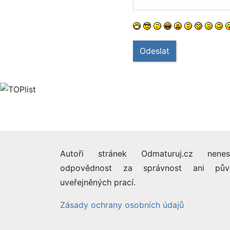
Odeslat
Autoři stránek Odmaturuj.cz nenes
odpovědnost za správnost ani pův
uveřejněných prací.
Zásady ochrany osobních údajů