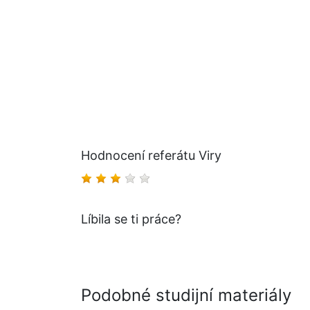
Hodnocení referátu Viry
Líbila se ti práce?
Podobné studijní materiály