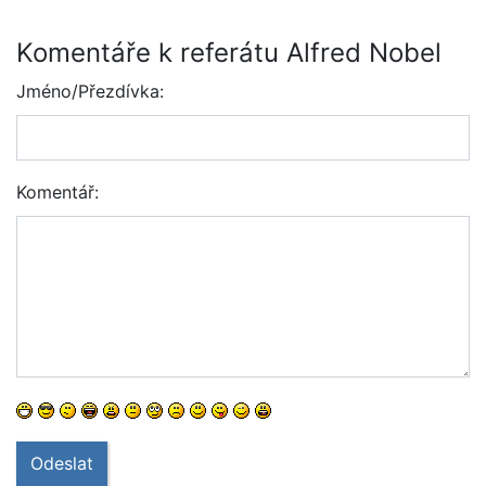
Komentáře k referátu Alfred Nobel
Jméno/Přezdívka:
Komentář:
Odeslat