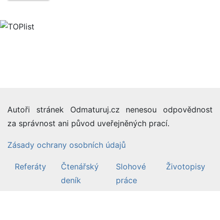
Autoři stránek Odmaturuj.cz nenesou odpovědnost
za správnost ani původ uveřejněných prací.
Zásady ochrany osobních údajů
Referáty
Čtenářský
Slohové
Životopisy
deník
práce