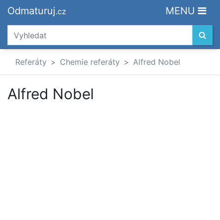
Odmaturuj
MENU
.cz
Referáty
Chemie referáty
Alfred Nobel
Alfred Nobel