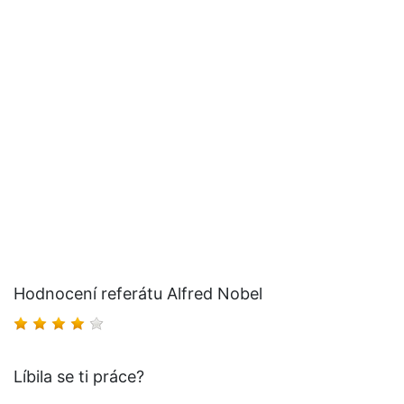
Hodnocení referátu Alfred Nobel
Líbila se ti práce?