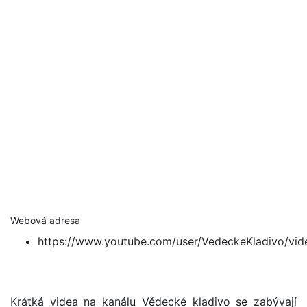
Webová adresa
https://www.youtube.com/user/VedeckeKladivo/vid
Krátká videa na kanálu Vědecké kladivo se zabývají