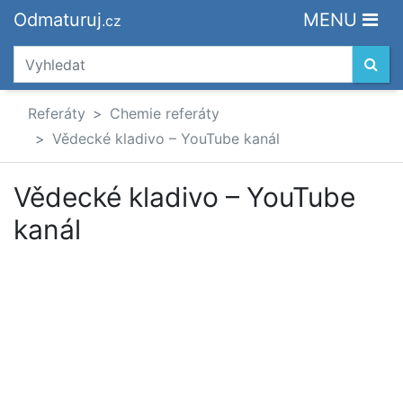
Odmaturuj
MENU
.cz
Referáty
Chemie referáty
Vědecké kladivo – YouTube kanál
Vědecké kladivo – YouTube
kanál